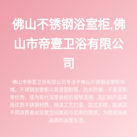
佛山不锈钢浴室柜,佛
山市帝壹卫浴有限公
司
佛山市帝壹卫浴有限公司专注于佛山不锈钢浴室柜领
域。不锈钢浴室柜以其坚固耐用、防水防潮、不易变形
等优势，成为现代浴室装修的理想选择。我们的产品采
用优质不锈钢材质，精湛工艺打造，款式多样，能满足
不同消费者对浴室空间美观与实用的需求，为您营造高
品质的浴室生活。