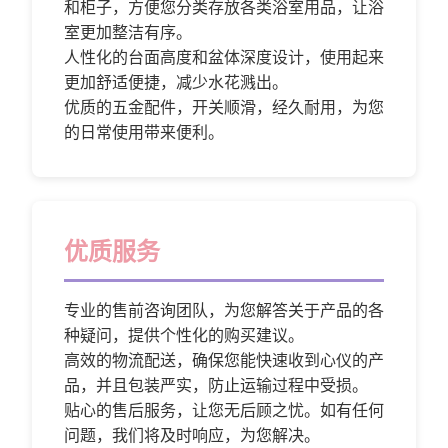
和柜子，方便您分类存放各类浴室用品，让浴
室更加整洁有序。
人性化的台面高度和盆体深度设计，使用起来
更加舒适便捷，减少水花溅出。
优质的五金配件，开关顺滑，经久耐用，为您
的日常使用带来便利。
优质服务
专业的售前咨询团队，为您解答关于产品的各
种疑问，提供个性化的购买建议。
高效的物流配送，确保您能快速收到心仪的产
品，并且包装严实，防止运输过程中受损。
贴心的售后服务，让您无后顾之忧。如有任何
问题，我们将及时响应，为您解决。