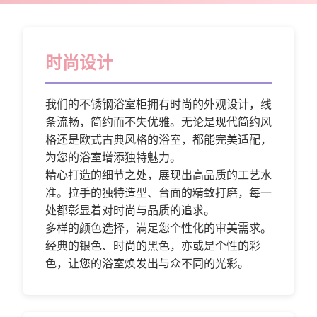
时尚设计
我们的不锈钢浴室柜拥有时尚的外观设计，线
条流畅，简约而不失优雅。无论是现代简约风
格还是欧式古典风格的浴室，都能完美适配，
为您的浴室增添独特魅力。
精心打造的细节之处，展现出高品质的工艺水
准。拉手的独特造型、台面的精致打磨，每一
处都彰显着对时尚与品质的追求。
多样的颜色选择，满足您个性化的审美需求。
经典的银色、时尚的黑色，亦或是个性的彩
色，让您的浴室焕发出与众不同的光彩。