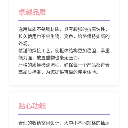
卓越品质
选用优质不锈钢材质，具有超强的抗腐蚀性，
长久使用也不会生锈、变色，始终保持如新的
外观。
精湛的焊接工艺，使柜体结构更加稳固，承重
能力强，放置重物也毫无压力。
严格的质量检测流程，确保每一个产品都符合
高品质标准，为您提供可靠的使用体验。
贴心功能
合理的收纳空间设计，大中小不同规格的抽屉